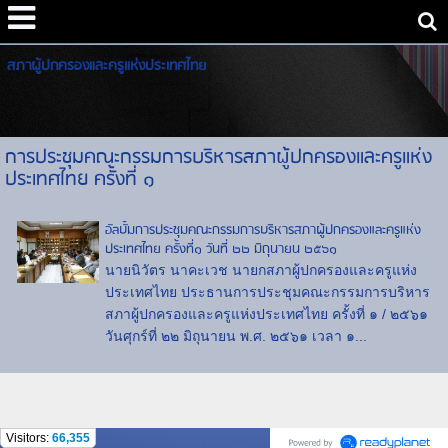
สภาผู้ปกครองและครูแห่งประเทศไทย
การประชุมคณะกรรมการบริหารสภาผู้ปกครองและครูแห่ง
ประเทศไทย ครั้งที่ ๑
อัลบั้มการประชุมคณะกรรมการบริหารสภาผู้ปกครองและครูแห่ง
ประเทศไทย ครั้งที่๑ วันที่ ๒๒ มิถุนายน ๒๕๖๑
นายนิวัตร นาคะเวช นายกสภาผู้ปกครองและครูแห่ง
ประเทศไทย ประธานการประชุมคณะกรรมการบริหาร
สภาผู้ปกครองและครูแห่งประเทศไทย ครั้งที่ ๑ / ๒๕๖๑
วันศุกร์ที่ ๒๒ มิถุนายน พ.ศ. ๒๕๖๑ เวลา ๑...
Visitors:
66,355